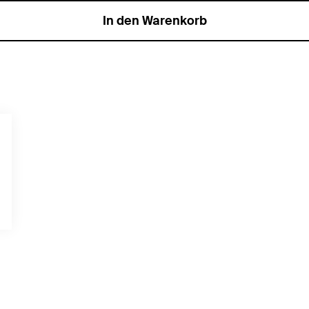
In den Warenkorb