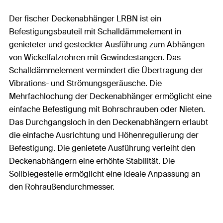
Der fischer Deckenabhänger LRBN ist ein
Befestigungsbauteil mit Schalldämmelement in
genieteter und gesteckter Ausführung zum Abhängen
von Wickelfalzrohren mit Gewindestangen. Das
Schalldämmelement vermindert die Übertragung der
Vibrations- und Strömungsgeräusche. Die
Mehrfachlochung der Deckenabhänger ermöglicht eine
einfache Befestigung mit Bohrschrauben oder Nieten.
Das Durchgangsloch in den Deckenabhängern erlaubt
die einfache Ausrichtung und Höhenregulierung der
Befestigung. Die genietete Ausführung verleiht den
Deckenabhängern eine erhöhte Stabilität. Die
Sollbiegestelle ermöglicht eine ideale Anpassung an
den Rohraußendurchmesser.