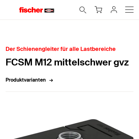
Home
Der Schienengleiter für alle Lastbereiche
FCSM M12 mittelschwer gvz
Produktvarianten