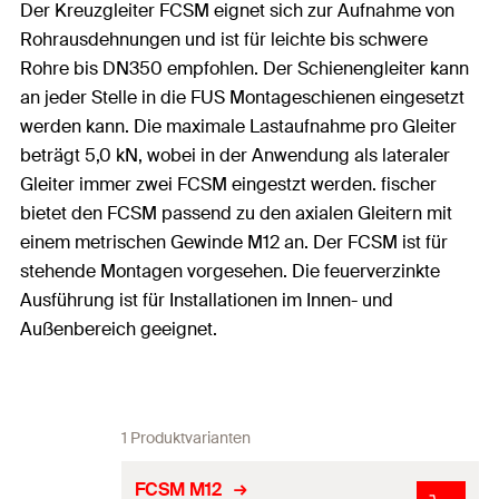
Der Kreuzgleiter FCSM eignet sich zur Aufnahme von
Rohrausdehnungen und ist für leichte bis schwere
Rohre bis DN350 empfohlen. Der Schienengleiter kann
an jeder Stelle in die FUS Montageschienen eingesetzt
werden kann. Die maximale Lastaufnahme pro Gleiter
beträgt 5,0 kN, wobei in der Anwendung als lateraler
Gleiter immer zwei FCSM eingestzt werden. fischer
bietet den FCSM passend zu den axialen Gleitern mit
einem metrischen Gewinde M12 an. Der FCSM ist für
stehende Montagen vorgesehen. Die feuerverzinkte
Ausführung ist für Installationen im Innen- und
Außenbereich geeignet.
1 Produktvarianten
FCSM M12