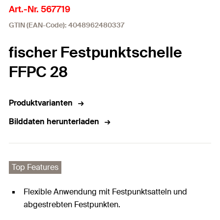
Art.-Nr. 567719
GTIN (EAN-Code): 4048962480337
fischer Festpunktschelle
FFPC 28
Produktvarianten
Bilddaten herunterladen
Top Features
Flexible Anwendung mit Festpunktsatteln und
abgestrebten Festpunkten.