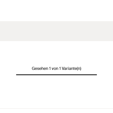
Gesehen 1 von 1 Variante(n)