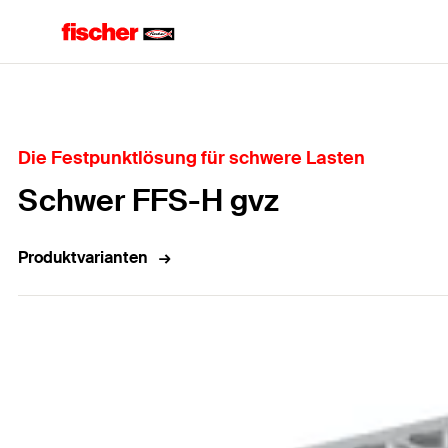
Home
Die Festpunktlösung für schwere Lasten
Schwer FFS-H gvz
Produktvarianten