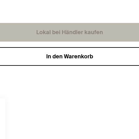
Lokal bei Händler kaufen
In den Warenkorb