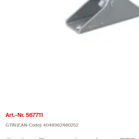
Art.-Nr. 567711
GTIN (EAN-Code): 4048962480252