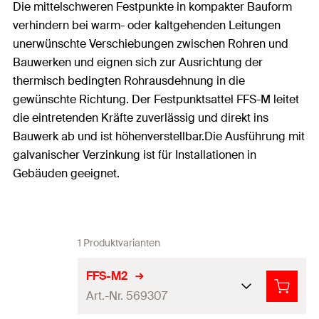
Die mittelschweren Festpunkte in kompakter Bauform
verhindern bei warm- oder kaltgehenden Leitungen
unerwünschte Verschiebungen zwischen Rohren und
Bauwerken und eignen sich zur Ausrichtung der
thermisch bedingten Rohrausdehnung in die
gewünschte Richtung. Der Festpunktsattel FFS-M leitet
die eintretenden Kräfte zuverlässig und direkt ins
Bauwerk ab und ist höhenverstellbar.Die Ausführung mit
galvanischer Verzinkung ist für Installationen in
Gebäuden geeignet.
1 Produktvarianten
FFS-M2
Art.-Nr. 569307