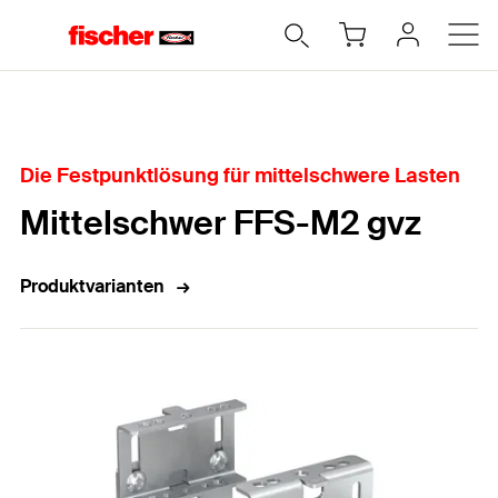
Home
Die Festpunktlösung für mittelschwere Lasten
Mittelschwer FFS-M2 gvz
Produktvarianten