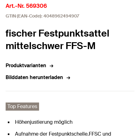
Art.-Nr. 569306
GTIN (EAN-Code): 4048962494907
fischer Festpunktsattel
mittelschwer FFS-M
Produktvarianten
Bilddaten herunterladen
Top Features
Höhenjustierung möglich
Aufnahme der Festpunktschelle.FFSC und