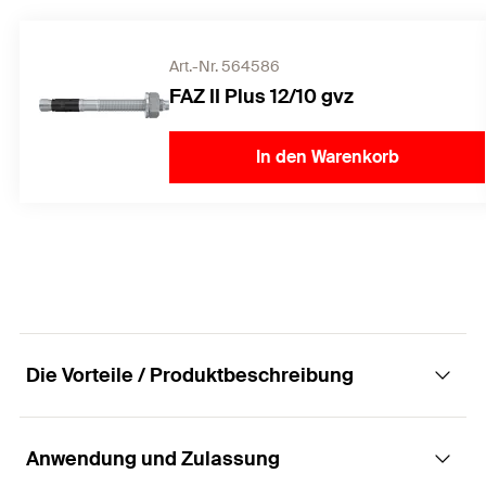
Art.-Nr. 564586
FAZ II Plus 12/10 gvz
In den Warenkorb
Die Vorteile / Produktbeschreibung
Anwendung und Zulassung
Die Festpunktlösung für mittelschwere Lasten