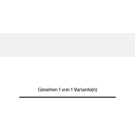
Gesehen 1 von 1 Variante(n)