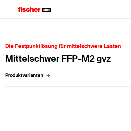
Home
Die Festpunktlösung für mittelschwere Lasten
Mittelschwer FFP-M2 gvz
Produktvarianten