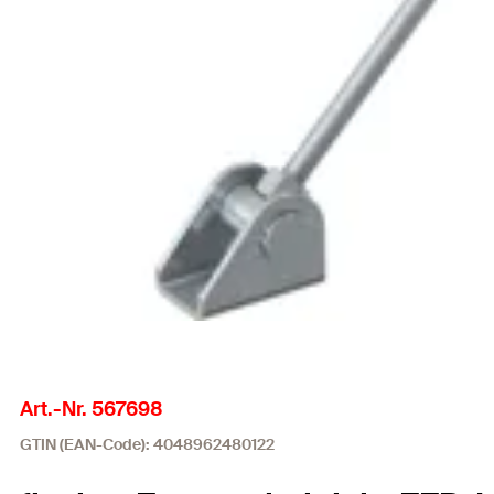
Art.-Nr. 567698
GTIN (EAN-Code): 4048962480122