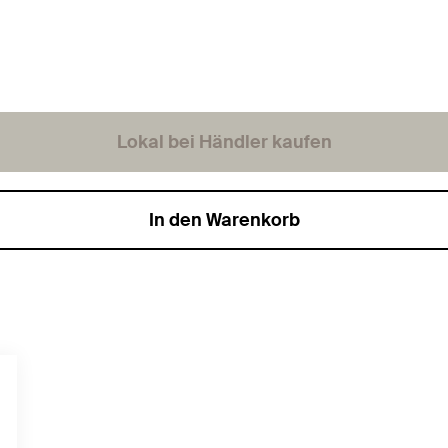
Lokal bei Händler kaufen
In den Warenkorb