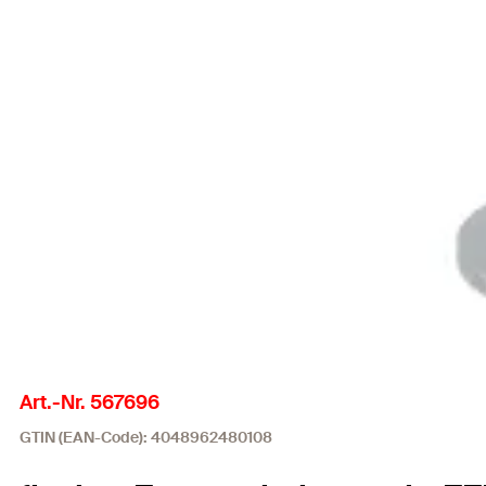
Art.-Nr. 567696
GTIN (EAN-Code): 4048962480108