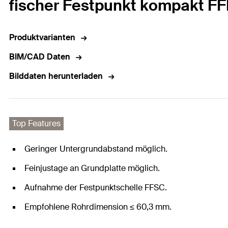
fischer Festpunkt kompakt F
Produktvarianten
BIM/CAD Daten
Bilddaten herunterladen
Top Features
Geringer Untergrundabstand möglich.
Feinjustage an Grundplatte möglich.
Aufnahme der Festpunktschelle FFSC.
Empfohlene Rohrdimension ≤ 60,3 mm.