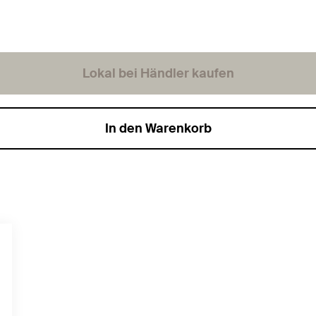
Lokal bei Händler kaufen
In den Warenkorb