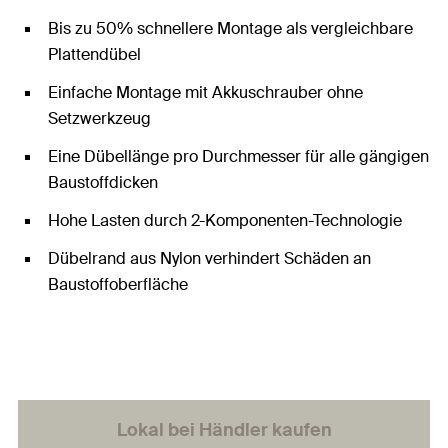
Bis zu 50% schnellere Montage als vergleichbare
Plattendübel
Einfache Montage mit Akkuschrauber ohne
Setzwerkzeug
Eine Dübellänge pro Durchmesser für alle gängigen
Baustoffdicken
Hohe Lasten durch 2-Komponenten-Technologie
Dübelrand aus Nylon verhindert Schäden an
Baustoffoberfläche
Lokal bei Händler kaufen