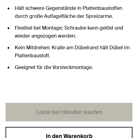
Hält schwere Gegenstände in Plattenbaustoffen
durch große Auflagefläche der Spreizarme.
Flexibel bei Montage: Schraube kann gelöst und
wieder angezogen werden.
Kein Mitdrehen: Kralle am Dübelrand hält Dübel im
Plattenbaustoff.
Geeignet für die Vorsteckmontage.
Lokal bei Händler kaufen
In den Warenkorb