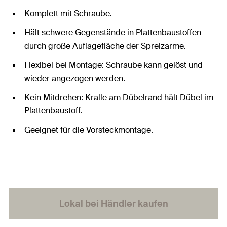
Komplett mit Schraube.
Hält schwere Gegenstände in Plattenbaustoffen
durch große Auflagefläche der Spreizarme.
Flexibel bei Montage: Schraube kann gelöst und
wieder angezogen werden.
Kein Mitdrehen: Kralle am Dübelrand hält Dübel im
Plattenbaustoff.
Geeignet für die Vorsteckmontage.
Lokal bei Händler kaufen