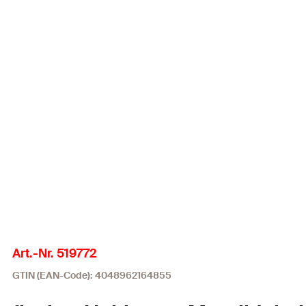
Art.-Nr. 519772
GTIN (EAN-Code): 4048962164855