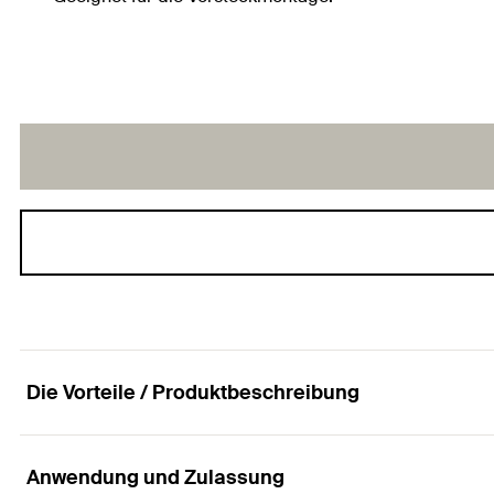
Die Vorteile / Produktbeschreibung
Anwendung und Zulassung