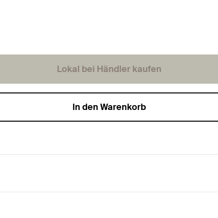
Lokal bei Händler kaufen
In den Warenkorb