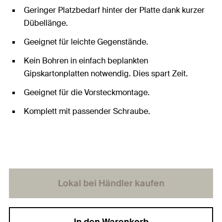
Geringer Platzbedarf hinter der Platte dank kurzer
Dübellänge.
Geeignet für leichte Gegenstände.
Kein Bohren in einfach beplankten
Gipskartonplatten notwendig. Dies spart Zeit.
Geeignet für die Vorsteckmontage.
Komplett mit passender Schraube.
Lokal bei Händler kaufen