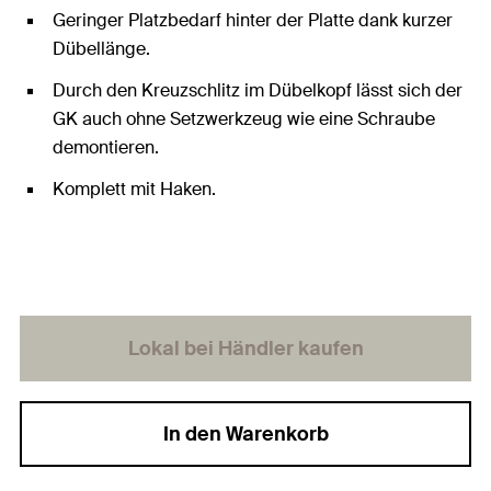
Geringer Platzbedarf hinter der Platte dank kurzer
Dübellänge.
Durch den Kreuzschlitz im Dübelkopf lässt sich der
GK auch ohne Setzwerkzeug wie eine Schraube
demontieren.
Komplett mit Haken.
Lokal bei Händler kaufen
In den Warenkorb