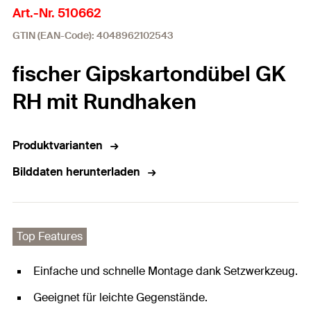
Art.-Nr. 510662
GTIN (EAN-Code): 4048962102543
fischer Gipskartondübel GK
RH mit Rundhaken
Produktvarianten
Bilddaten herunterladen
Top Features
Einfache und schnelle Montage dank Setzwerkzeug.
Geeignet für leichte Gegenstände.