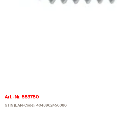
Art.-Nr. 563780
GTIN (EAN-Code): 4048962456080