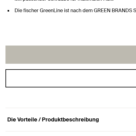
Die fischer GreenLine ist nach dem GREEN BRANDS Sta
Die Vorteile / Produktbeschreibung