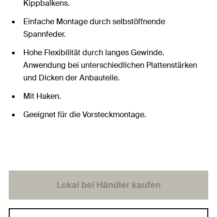
Kippbalkens.
Einfache Montage durch selbstöffnende
Spannfeder.
Hohe Flexibilität durch langes Gewinde.
Anwendung bei unterschiedlichen Plattenstärken
und Dicken der Anbauteile.
Mit Haken.
Geeignet für die Vorsteckmontage.
Lokal bei Händler kaufen