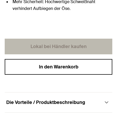
Mehr Sicherheit: Hochwertige Schweißnaht
verhindert Aufbiegen der Öse.
Lokal bei Händler kaufen
In den Warenkorb
Die Vorteile / Produktbeschreibung