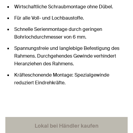
Wirtschaftliche Schraubmontage ohne Dübel.
Für alle Voll- und Lochbaustoffe.
Schnelle Serienmontage durch geringen
Bohrlochdurchmesser von 6 mm.
Spannungsfreie und langlebige Befestigung des
Rahmens. Durchgehendes Gewinde verhindert
Heranziehen des Rahmens.
Kräfteschonende Montage: Spezialgewinde
reduziert Eindrehkräfte.
Lokal bei Händler kaufen