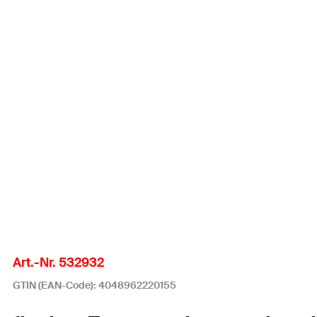
Art.-Nr. 532932
GTIN (EAN-Code): 4048962220155