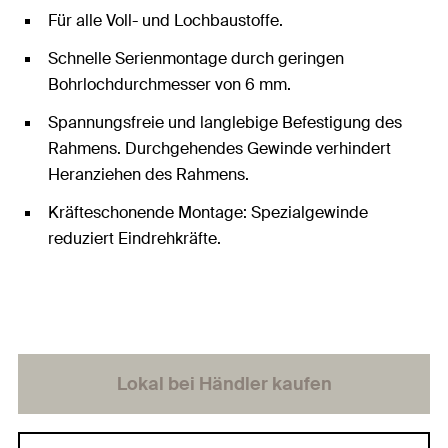
Für alle Voll- und Lochbaustoffe.
Schnelle Serienmontage durch geringen
Bohrlochdurchmesser von 6 mm.
Spannungsfreie und langlebige Befestigung des
Rahmens. Durchgehendes Gewinde verhindert
Heranziehen des Rahmens.
Kräfteschonende Montage: Spezialgewinde
reduziert Eindrehkräfte.
Lokal bei Händler kaufen