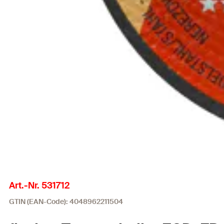
Art.-Nr. 531712
GTIN (EAN-Code): 4048962211504