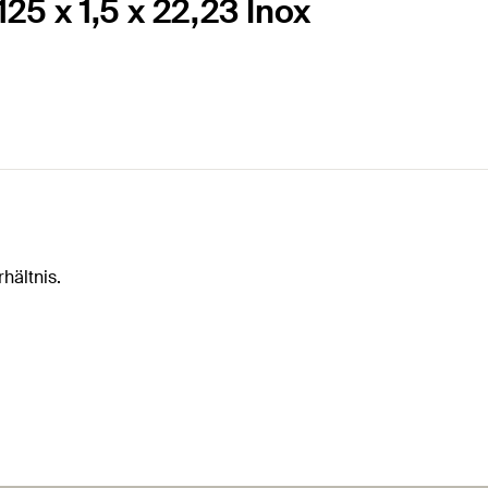
5 x 1,5 x 22,23 Inox
hältnis.