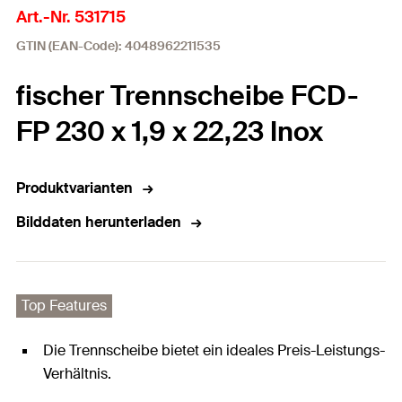
Art.-Nr. 531715
GTIN (EAN-Code): 4048962211535
fischer Trennscheibe FCD-
FP 230 x 1,9 x 22,23 Inox
Produktvarianten
Bilddaten herunterladen
Top Features
Die Trennscheibe bietet ein ideales Preis-Leistungs-
Verhältnis.