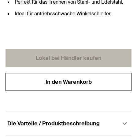
Perfekt für das Trennen von Stahl- und Edelstahl.
Ideal für antriebsschwache Winkelschleifer.
Lokal bei Händler kaufen
In den Warenkorb
Die Vorteile / Produktbeschreibung