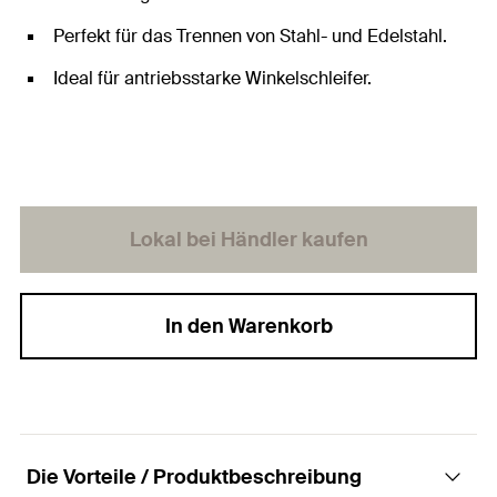
Perfekt für das Trennen von Stahl- und Edelstahl.
Ideal für antriebsstarke Winkelschleifer.
Lokal bei Händler kaufen
In den Warenkorb
Die Vorteile / Produktbeschreibung