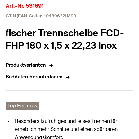
Art.-Nr. 531691
GTIN (EAN-Code): 4048962211399
fischer Trennscheibe FCD-
FHP 180 x 1,5 x 22,23 Inox
Produktvarianten
Bilddaten herunterladen
Top Features
Besonders laufruhiges und leises Trennen für
erheblich mehr Schnitte und einen spürbaren
Anwendungskomfort.