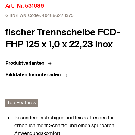
Art.-Nr. 531689
GTIN (EAN-Code): 4048962211375
fischer Trennscheibe FCD-
FHP 125 x 1,0 x 22,23 Inox
Produktvarianten
Bilddaten herunterladen
Top Features
Besonders laufruhiges und leises Trennen für
erheblich mehr Schnitte und einen spürbaren
Anwendungskomfort.