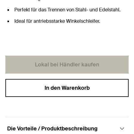
Perfekt für das Trennen von Stahl- und Edelstahl.
Ideal für antriebsstarke Winkelschleifer.
Lokal bei Händler kaufen
In den Warenkorb
Die Vorteile / Produktbeschreibung