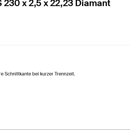
 230 x 2,5 x 22,23 Diamant
 Schnittkante bei kurzer Trennzeit.