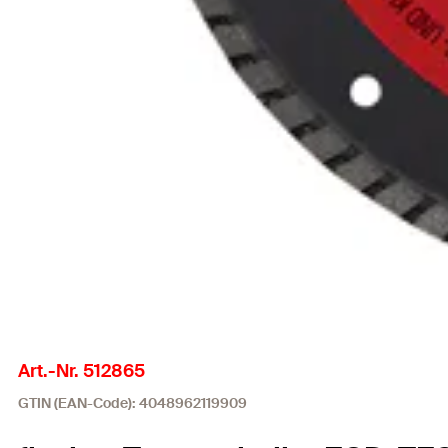
Art.-Nr. 512865
GTIN (EAN-Code): 4048962119909