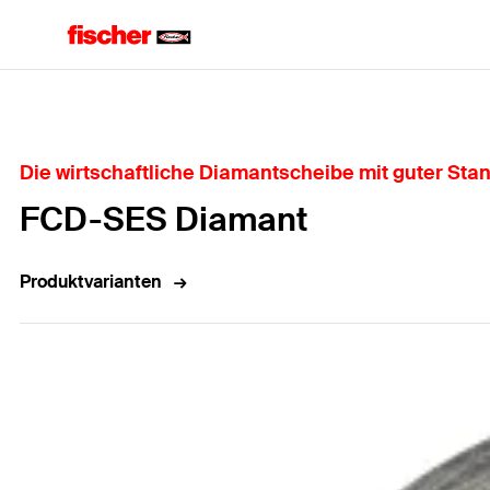
Home
Die wirtschaftliche Diamantscheibe mit guter Stan
FCD-SES Diamant
Produktvarianten