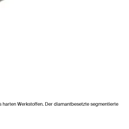
is harten Werkstoffen. Der diamantbesetzte segmentierte