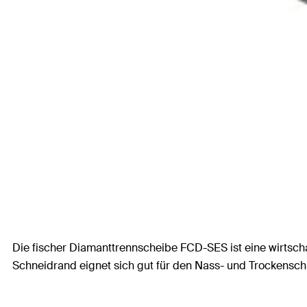
Die fischer Diamanttrennscheibe FCD-SES ist eine wirtscha
Schneidrand eignet sich gut für den Nass- und Trockenschn