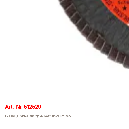
Art.-Nr. 512529
GTIN (EAN-Code): 4048962112955