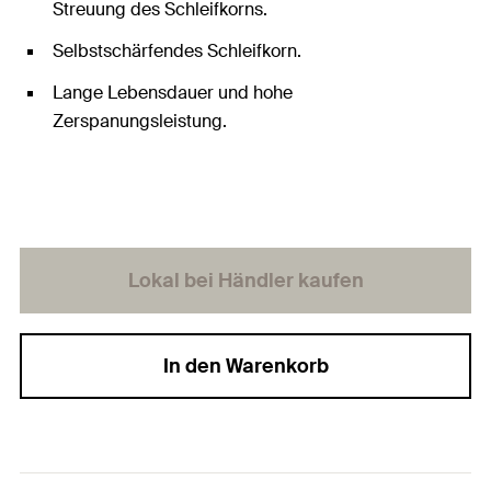
Streuung des Schleifkorns.
Selbstschärfendes Schleifkorn.
Lange Lebensdauer und hohe
Zerspanungsleistung.
Lokal bei Händler kaufen
In den Warenkorb