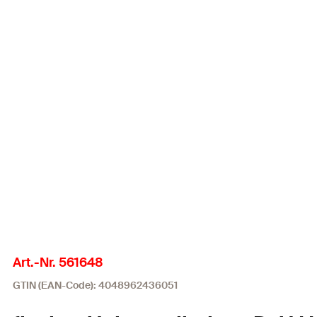
Art.-Nr. 561648
GTIN (EAN-Code): 4048962436051