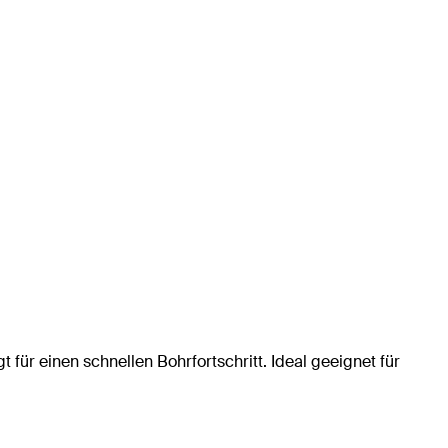
 für einen schnellen Bohrfortschritt. Ideal geeignet für