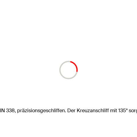
338, präzisionsgeschliffen. Der Kreuzanschliff mit 135° sorgt