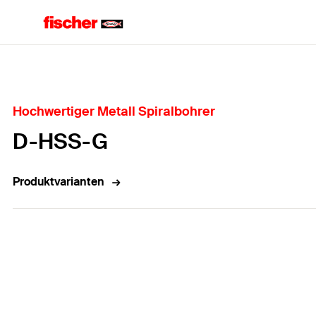
Home
Hochwertiger Metall Spiralbohrer
D-HSS-G
Produktvarianten