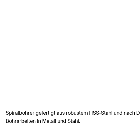
Spiralbohrer gefertigt aus robustem HSS-Stahl und nach DIN 
Bohrarbeiten in Metall und Stahl.