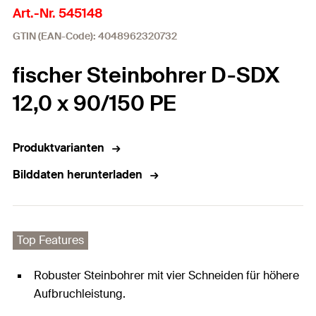
Art.-Nr. 545148
GTIN (EAN-Code): 4048962320732
fischer Steinbohrer D-SDX
12,0 x 90/150 PE
Produktvarianten
Bilddaten herunterladen
Top Features
Robuster Steinbohrer mit vier Schneiden für höhere
Aufbruchleistung.