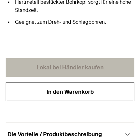
Hartmetall bestückter Bohrkopf sorgt für eine hohe
Standzeit.
Geeignet zum Dreh- und Schlagbohren.
Lokal bei Händler kaufen
In den Warenkorb
Die Vorteile / Produktbeschreibung