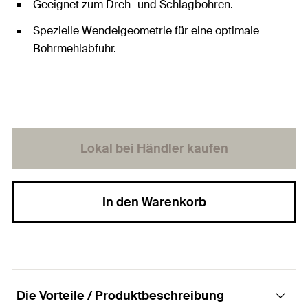
Geeignet zum Dreh- und Schlagbohren.
Spezielle Wendelgeometrie für eine optimale
Bohrmehlabfuhr.
Lokal bei Händler kaufen
In den Warenkorb
Die Vorteile / Produktbeschreibung