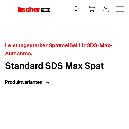
Home
Leistungsstarker Spatmeißel für SDS-Max-
Aufnahme.
Standard SDS Max Spat
Produktvarianten