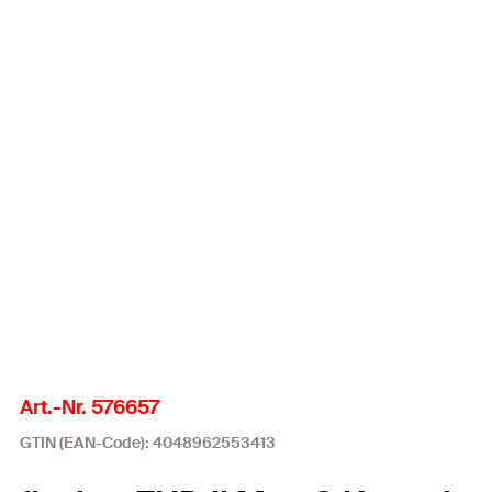
Art.-Nr. 576657
GTIN (EAN-Code): 4048962553413