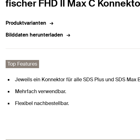
fischer FHD II Max C Konnekto
Produktvarianten
Bilddaten herunterladen
Top Features
Jeweils ein Konnektor für alle SDS Plus und SDS Max 
Mehrfach verwendbar.
Flexibel nachbestellbar.