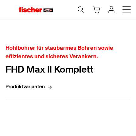
Home
Hohlbohrer für staubarmes Bohren sowie
effizientes und sicheres Verankern.
FHD Max II Komplett
Produktvarianten