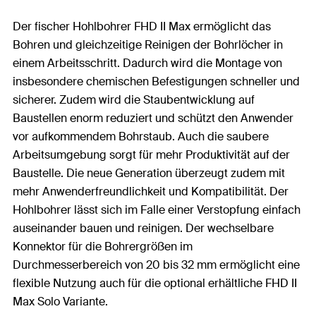
Der fischer Hohlbohrer FHD II Max ermöglicht das
Bohren und gleichzeitige Reinigen der Bohrlöcher in
einem Arbeitsschritt. Dadurch wird die Montage von
insbesondere chemischen Befestigungen schneller und
sicherer. Zudem wird die Staubentwicklung auf
Baustellen enorm reduziert und schützt den Anwender
vor aufkommendem Bohrstaub. Auch die saubere
Arbeitsumgebung sorgt für mehr Produktivität auf der
Baustelle. Die neue Generation überzeugt zudem mit
mehr Anwenderfreundlichkeit und Kompatibilität. Der
Hohlbohrer lässt sich im Falle einer Verstopfung einfach
auseinander bauen und reinigen. Der wechselbare
Konnektor für die Bohrergrößen im
Durchmesserbereich von 20 bis 32 mm ermöglicht eine
flexible Nutzung auch für die optional erhältliche FHD II
Max Solo Variante.