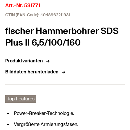
Art.-Nr. 531771
GTIN (EAN-Code): 4048962211931
fischer Hammerbohrer SDS
Plus II 6,5/100/160
Produktvarianten
Bilddaten herunterladen
Top Features
Power-Breaker-Technologie.
Vergrößerte Armierungsfasen.