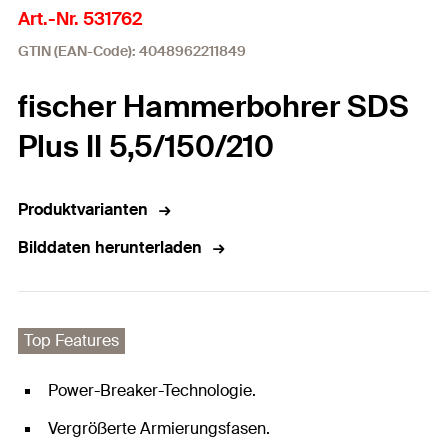
Art.-Nr. 531762
GTIN (EAN-Code): 4048962211849
fischer Hammerbohrer SDS
Plus II 5,5/150/210
Produktvarianten
Bilddaten herunterladen
Top Features
Power-Breaker-Technologie.
Vergrößerte Armierungsfasen.