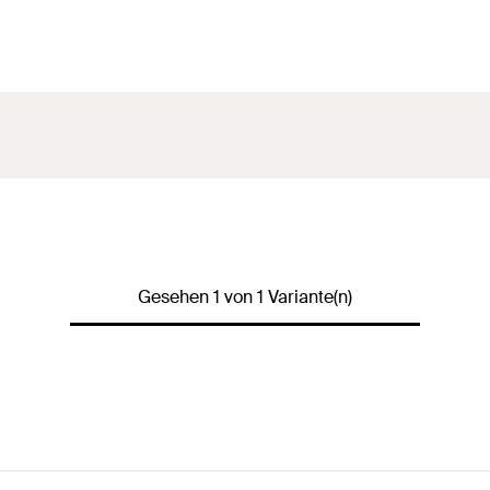
Gesehen 1 von 1 Variante(n)