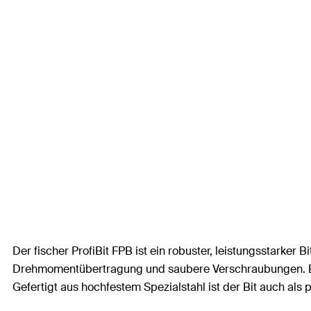
Der fischer ProfiBit FPB ist ein robuster, leistungsstarker
Drehmomentübertragung und saubere Verschraubungen. Eine
Gefertigt aus hochfestem Spezialstahl ist der Bit auch als pr