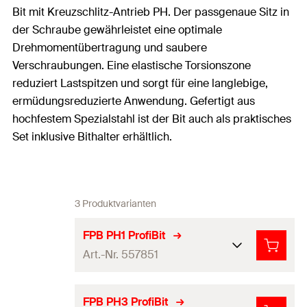
Bit mit Kreuzschlitz-Antrieb PH. Der passgenaue Sitz in
der Schraube gewährleistet eine optimale
Drehmomentübertragung und saubere
Verschraubungen. Eine elastische Torsionszone
reduziert Lastspitzen und sorgt für eine langlebige,
ermüdungsreduzierte Anwendung. Gefertigt aus
hochfestem Spezialstahl ist der Bit auch als praktisches
Set inklusive Bithalter erhältlich.
3 Produktvarianten
FPB PH1 ProfiBit
Art.-Nr. 557851
Schraubsystem
Kreuzschlitz PH
FPB PH3 ProfiBit