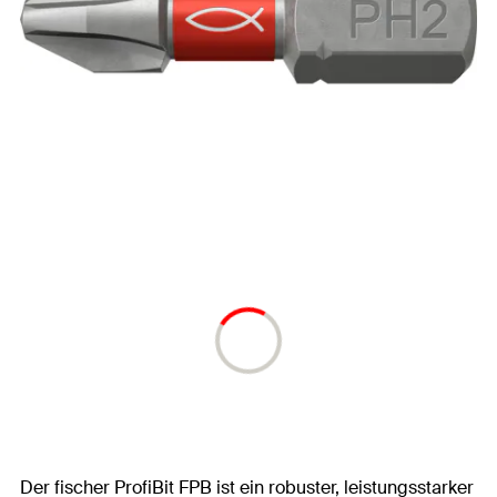
Der fischer ProfiBit FPB ist ein robuster, leistungsstarker