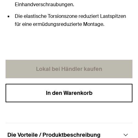
Einhandverschraubungen.
Die elastische Torsionszone reduziert Lastspitzen
für eine ermüdungsreduzierte Montage.
Lokal bei Händler kaufen
In den Warenkorb
Die Vorteile / Produktbeschreibung