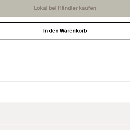
Lokal bei Händler kaufen
In den Warenkorb