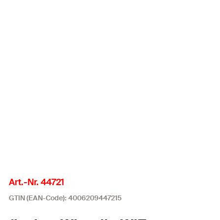
Art.-Nr. 44721
GTIN (EAN-Code): 4006209447215