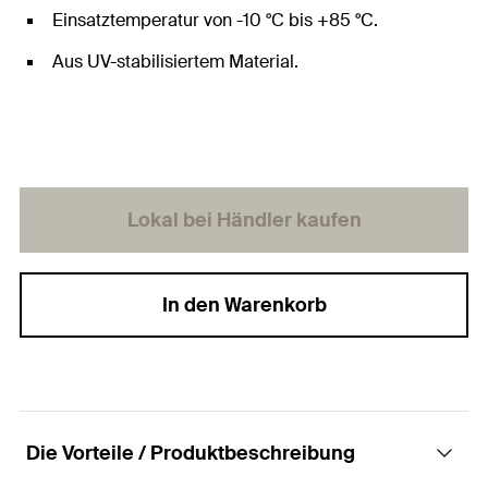
Einsatztemperatur von -10 °C bis +85 °C.
Aus UV-stabilisiertem Material.
Lokal bei Händler kaufen
In den Warenkorb
Die Vorteile / Produktbeschreibung