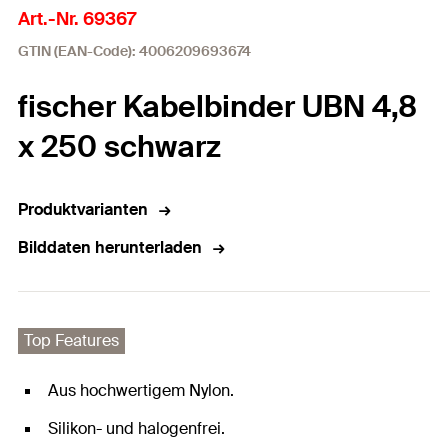
Art.-Nr. 69367
GTIN (EAN-Code): 4006209693674
fischer Kabelbinder UBN 4,8
x 250 schwarz
Produktvarianten
Bilddaten herunterladen
Top Features
Aus hochwertigem Nylon.
Silikon- und halogenfrei.