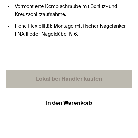
Vormontierte Kombischraube mit Schlitz- und
Kreuzschlitzaufnahme.
Hohe Flexibilität: Montage mit fischer Nagelanker
FNA II oder Nageldübel N 6.
Lokal bei Händler kaufen
In den Warenkorb