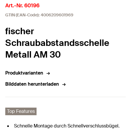
Art.-Nr. 60196
GTIN (EAN-Code): 4006209601969
fischer
Schraubabstandsschelle
Metall AM 30
Produktvarianten
Bilddaten herunterladen
Top Features
Schnelle Montage durch Schnellverschlussbügel.