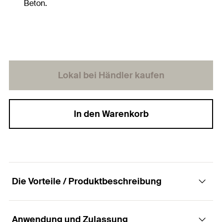
Beton.
Lokal bei Händler kaufen
In den Warenkorb
Die Vorteile / Produktbeschreibung
Anwendung und Zulassung