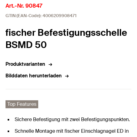
Art.-Nr. 90847
GTIN (EAN-Code): 4006209908471
fischer Befestigungsschelle
BSMD 50
Produktvarianten
Bilddaten herunterladen
Top Features
Sichere Befestigung mit zwei Befestigungspunkten.
Schnelle Montage mit fischer Einschlagnagel ED in