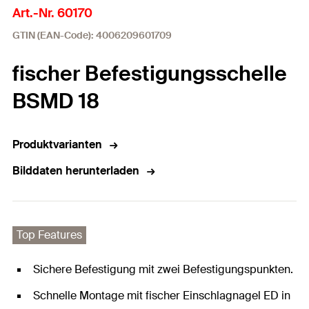
Art.-Nr. 60170
GTIN (EAN-Code): 4006209601709
fischer Befestigungsschelle
BSMD 18
Produktvarianten
Bilddaten herunterladen
Top Features
Sichere Befestigung mit zwei Befestigungspunkten.
Schnelle Montage mit fischer Einschlagnagel ED in