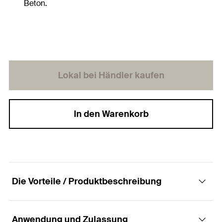
Beton.
Lokal bei Händler kaufen
In den Warenkorb
Die Vorteile / Produktbeschreibung
Anwendung und Zulassung