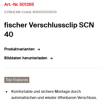
Art.-Nr. 501265
GTIN (EAN-Code): 8001132012659
fischer Verschlussclip SCN
40
Produktvarianten
Bilddaten herunterladen
Top Features
Komfortable und sichere Montage durch
automatischen und wieder öffenbaren Verschluss.