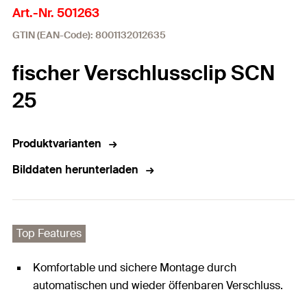
Art.-Nr. 501263
GTIN (EAN-Code): 8001132012635
fischer Verschlussclip SCN
25
Produktvarianten
Bilddaten herunterladen
Top Features
Komfortable und sichere Montage durch
automatischen und wieder öffenbaren Verschluss.